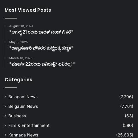
Most Viewed Posts
August 18, 2024
*ಆಗಸ್ಟ್ 21 ರಂದು ಭಾರತ್‌ ಬಂದ್‌ ಗೆ ಕರೆ*
May 5, 2025
*ರಾಜ್ಯ ಸರ್ಕಾರಿ ನೌಕರರ ತುಟ್ಟಿಭತ್ಯೆ ಹೆಚ್ಚಳ*
March 18, 2025
*ಮಾರ್ಚ್ 22ರಂದು ಏನಿರುತ್ತೆ? ಏನಿರಲ್ಲ?*
Categories
Belagavi News
(7,796)
Belgaum News
(7,761)
Business
(63)
Film & Entertainment
(580)
Kannada News
(25,695)