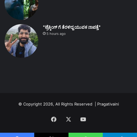
*ಟ್ರೆಕ್ಕಿಂಗ್ ಗೆ ತೆರಳಿದ್ದ ಯುವಕ ನಾಪತ್ತೆ*
5 hours ago
© Copyright 2026, All Rights Reserved | Pragativaini
Facebook
X
YouTube