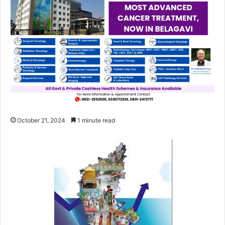
October 21, 2024
1 minute read