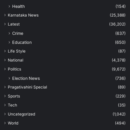
Health
(154)
Karnataka News
(25,388)
Latest
(36,202)
Crime
(637)
Education
(650)
Life Style
(87)
National
(4,378)
Politics
(9,672)
Election News
(736)
Pragativahini Special
(89)
Sports
(229)
Tech
(35)
Uncategorized
(1,042)
World
(494)