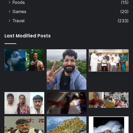
Foods
(15)
Games
(20)
Travel
(233)
Last Modified Posts